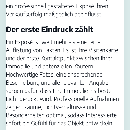
ein professionell gestaltetes Exposé Ihren
Verkaufserfolg maßgeblich beeinflusst.
Der erste Eindruck zählt
Ein Exposé ist weit mehr als eine reine
Auflistung von Fakten. Es ist Ihre Visitenkarte
und der erste Kontaktpunkt zwischen Ihrer
Immobilie und potenziellen Käufern.
Hochwertige Fotos, eine ansprechende
Beschreibung und alle relevanten Angaben
sorgen dafür, dass Ihre Immobilie ins beste
Licht gerückt wird. Professionelle Aufnahmen
zeigen Räume, Lichtverhältnisse und
Besonderheiten optimal, sodass Interessierte
sofort ein Gefühl für das Objekt entwickeln.