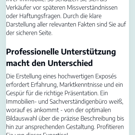
Verkäufer vor späteren Missverständnissen
oder Haftungsfragen. Durch die klare
Darstellung aller relevanten Fakten sind Sie auf
der sicheren Seite.
Professionelle Unterstützung
macht den Unterschied
Die Erstellung eines hochwertigen Exposés
erfordert Erfahrung, Marktkenntnisse und ein
Gespür für die richtige Präsentation. Ein
Immobilien- und Sachverständigenbüro weiß,
worauf es ankommt - von der optimalen
Bildauswahl über die präzise Beschreibung bis
hin zur ansprechenden Gestaltung. Profitieren
Sie von dieser Expertise!