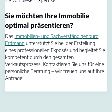
Sie möchten Ihre Immobilie
optimal präsentieren?
Das
Immobilien- und Sachverständigenbüro
Erdmann
unterstützt Sie bei der Erstellung
eines professionellen Exposés und begleitet Sie
kompetent durch den gesamten
Verkaufsprozess. Kontaktieren Sie uns für eine
persönliche Beratung – wir freuen uns auf Ihre
Anfrage!