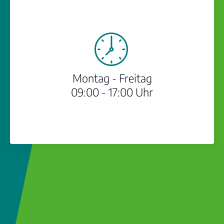
Montag - Freitag
09:00 - 17:00 Uhr