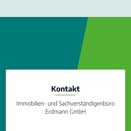
Kontakt
Immobilien- und Sachverständigenbüro
Erdmann GmbH