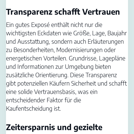
Transparenz schafft Vertrauen
Ein gutes Exposé enthält nicht nur die
wichtigsten Eckdaten wie Größe, Lage, Baujahr
und Ausstattung, sondern auch Erläuterungen
zu Besonderheiten, Modernisierungen oder
energetischen Vorteilen. Grundrisse, Lagepläne
und Informationen zur Umgebung bieten
zusätzliche Orientierung. Diese Transparenz
gibt potenziellen Käufern Sicherheit und schafft
eine solide Vertrauensbasis, was ein
entscheidender Faktor für die
Kaufentscheidung ist.
Zeitersparnis und gezielte