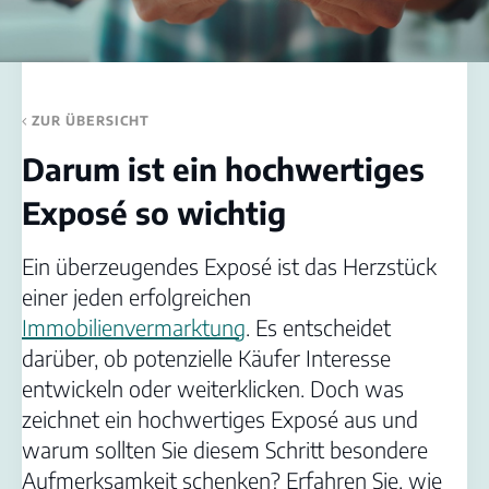
ZUR ÜBERSICHT
Darum ist ein hochwertiges
Exposé so wichtig
Ein überzeugendes Exposé ist das Herzstück
einer jeden erfolgreichen
Immobilienvermarktung
. Es entscheidet
darüber, ob potenzielle Käufer Interesse
entwickeln oder weiterklicken. Doch was
zeichnet ein hochwertiges Exposé aus und
warum sollten Sie diesem Schritt besondere
Aufmerksamkeit schenken? Erfahren Sie, wie