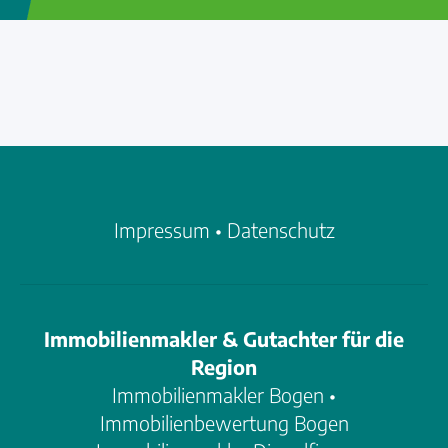
Impressum
•
Datenschutz
Immobilienmakler & Gutachter für die
Region
Immobilienmakler Bogen
•
Immobilienbewertung Bogen