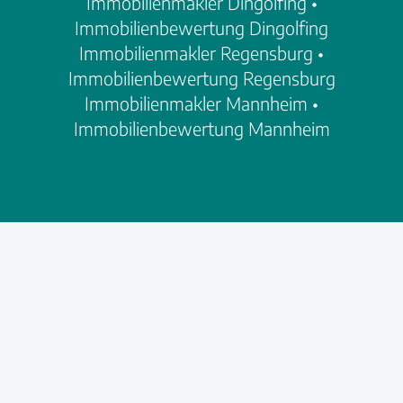
Immobilienmakler Dingolfing
•
Immobilienbewertung Dingolfing
Immobilienmakler Regensburg
•
Immobilienbewertung Regensburg
Immobilienmakler Mannheim
•
Immobilienbewertung Mannheim