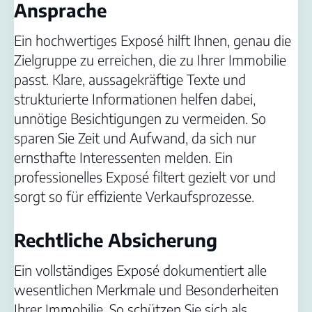
Ansprache
Ein hochwertiges Exposé hilft Ihnen, genau die
Zielgruppe zu erreichen, die zu Ihrer Immobilie
passt. Klare, aussagekräftige Texte und
strukturierte Informationen helfen dabei,
unnötige Besichtigungen zu vermeiden. So
sparen Sie Zeit und Aufwand, da sich nur
ernsthafte Interessenten melden. Ein
professionelles Exposé filtert gezielt vor und
sorgt so für effiziente Verkaufsprozesse.
Rechtliche Absicherung
Ein vollständiges Exposé dokumentiert alle
wesentlichen Merkmale und Besonderheiten
Ihrer Immobilie. So schützen Sie sich als