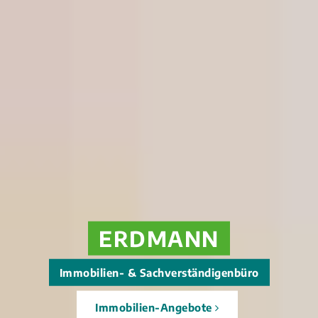
ERDMANN
Immobilien- & Sachverständigenbüro
Immobilien-Angebote