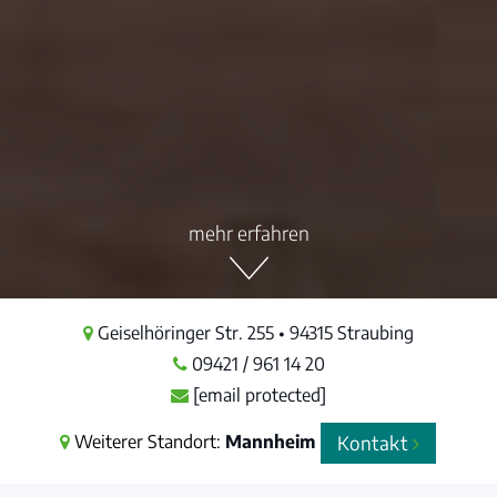
mehr erfahren
Geiselhöringer Str. 255 • 94315 Straubing
09421 / 961 14 20
[email protected]
Weiterer Standort:
Mannheim
Kontakt