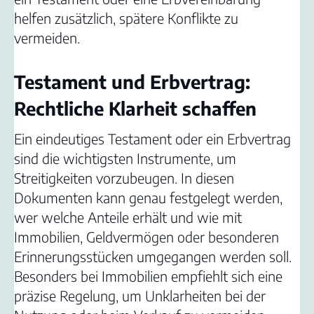
helfen zusätzlich, spätere Konflikte zu
vermeiden.
Testament und Erbvertrag:
Rechtliche Klarheit schaffen
Ein eindeutiges Testament oder ein Erbvertrag
sind die wichtigsten Instrumente, um
Streitigkeiten vorzubeugen. In diesen
Dokumenten kann genau festgelegt werden,
wer welche Anteile erhält und wie mit
Immobilien, Geldvermögen oder besonderen
Erinnerungsstücken umgegangen werden soll.
Besonders bei Immobilien empfiehlt sich eine
präzise Regelung, um Unklarheiten bei der