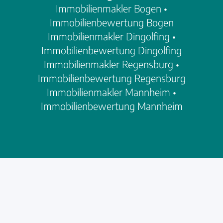
Immobilienmakler Bogen
•
Immobilienbewertung Bogen
Immobilienmakler Dingolfing
•
Immobilienbewertung Dingolfing
Immobilienmakler Regensburg
•
Immobilienbewertung Regensburg
Immobilienmakler Mannheim
•
Immobilienbewertung Mannheim