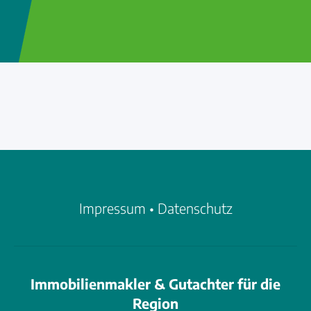
Impressum
•
Datenschutz
Immobilienmakler & Gutachter für die
Region