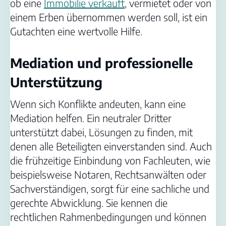
ob eine
Immobilie verkauft
, vermietet oder von
einem Erben übernommen werden soll, ist ein
Gutachten eine wertvolle Hilfe.
Mediation und professionelle
Unterstützung
Wenn sich Konflikte andeuten, kann eine
Mediation helfen. Ein neutraler Dritter
unterstützt dabei, Lösungen zu finden, mit
denen alle Beteiligten einverstanden sind. Auch
die frühzeitige Einbindung von Fachleuten, wie
beispielsweise Notaren, Rechtsanwälten oder
Sachverständigen, sorgt für eine sachliche und
gerechte Abwicklung. Sie kennen die
rechtlichen Rahmenbedingungen und können