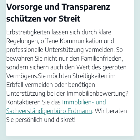
Vorsorge und Transparenz
schützen vor Streit
Erbstreitigkeiten lassen sich durch klare
Regelungen, offene Kommunikation und
professionelle Unterstützung vermeiden. So
bewahren Sie nicht nur den Familienfrieden,
sondern sichern auch den Wert des geerbten
Vermögens.Sie möchten Streitigkeiten im
Erbfall vermeiden oder benötigen
Unterstützung bei der Immobilienbewertung?
Kontaktieren Sie das
Immobilien- und
Sachverständigenbüro Erdmann
. Wir beraten
Sie persönlich und diskret!