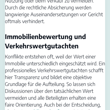
Nutzung oder beim Verkauf zu vermeiden.
Durch die rechtliche Absicherung werden
langwierige Auseinandersetzungen vor Gericht
oftmals verhindert.
Immobilienbewertung und
Verkehrswertgutachten
Konflikte entstehen oft, weil der Wert einer
Immobilie unterschiedlich eingeschätzt wird. Ein
professionelles Verkehrswertgutachten schafft
hier Transparenz und bildet eine objektive
Grundlage für die Aufteilung. So lassen sich
Diskussionen über den tatsächlichen Wert
vermeiden und alle Beteiligten erhalten eine
faire Orientierung. Auch bei der Entscheidung,