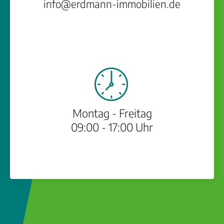
info@erdmann-immobilien.de
Montag - Freitag
09:00 - 17:00 Uhr