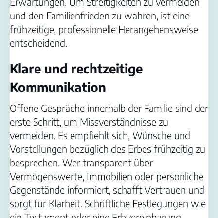
Erwartungen. Um Streitigkeiten zu vermeiden
und den Familienfrieden zu wahren, ist eine
frühzeitige, professionelle Herangehensweise
entscheidend.
Klare und rechtzeitige
Kommunikation
Offene Gespräche innerhalb der Familie sind der
erste Schritt, um Missverständnisse zu
vermeiden. Es empfiehlt sich, Wünsche und
Vorstellungen bezüglich des Erbes frühzeitig zu
besprechen. Wer transparent über
Vermögenswerte, Immobilien oder persönliche
Gegenstände informiert, schafft Vertrauen und
sorgt für Klarheit. Schriftliche Festlegungen wie
ein Testament oder eine Erbvereinbarung