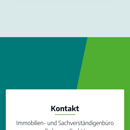
Kontakt
Immobilien- und Sachverständigenbüro