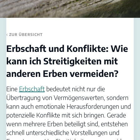
ZUR ÜBERSICHT
Erbschaft und Konflikte: Wie
kann ich Streitigkeiten mit
anderen Erben vermeiden?
Eine
Erbschaft
bedeutet nicht nur die
Übertragung von Vermögenswerten, sondern
kann auch emotionale Herausforderungen und
potenzielle Konflikte mit sich bringen. Gerade
wenn mehrere Erben beteiligt sind, entstehen
schnell unterschiedliche Vorstellungen und