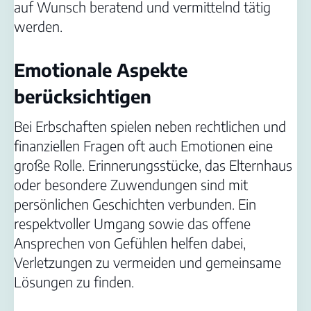
auf Wunsch beratend und vermittelnd tätig
werden.
Emotionale Aspekte
berücksichtigen
Bei Erbschaften spielen neben rechtlichen und
finanziellen Fragen oft auch Emotionen eine
große Rolle. Erinnerungsstücke, das Elternhaus
oder besondere Zuwendungen sind mit
persönlichen Geschichten verbunden. Ein
respektvoller Umgang sowie das offene
Ansprechen von Gefühlen helfen dabei,
Verletzungen zu vermeiden und gemeinsame
Lösungen zu finden.